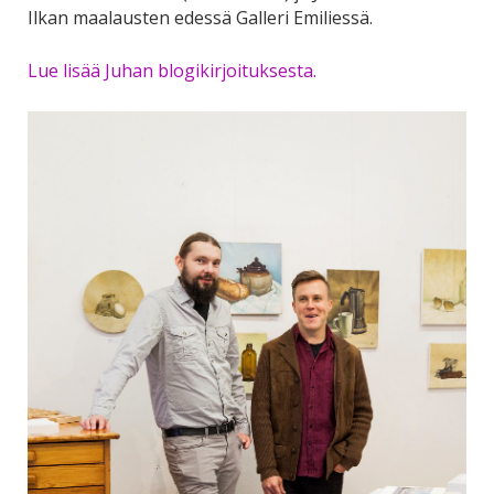
Ilkan maalausten edessä Galleri Emiliessä.
Lue lisää Juhan blogikirjoituksesta.