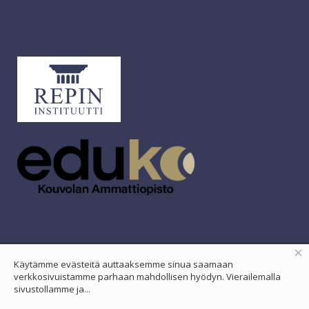
×
Käytämme evästeitä auttaaksemme sinua saamaan
verkkosivuistamme parhaan mahdollisen hyödyn. Vierailemalla
sivustollamme ja...